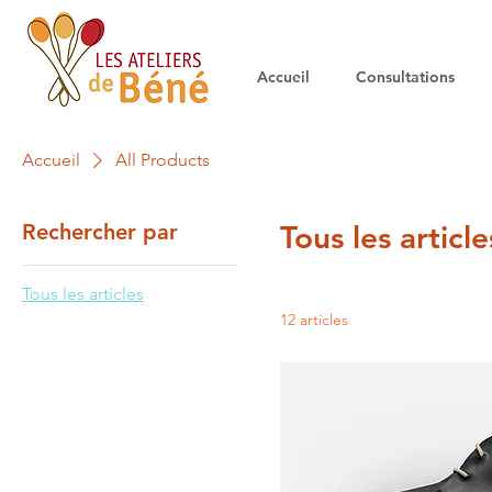
Accueil
Consultations
Accueil
All Products
Rechercher par
Tous les article
Tous les articles
12 articles