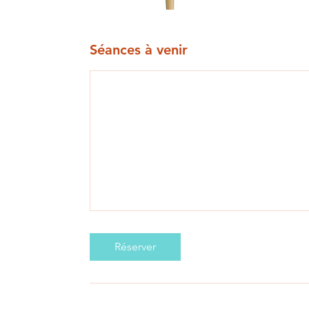
Séances à venir
Réserver