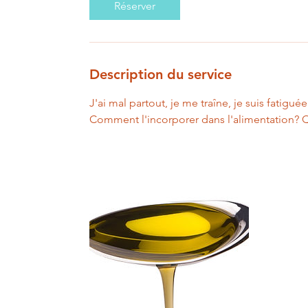
Réserver
Description du service
J'ai mal partout, je me traîne, je suis fatigué
Comment l'incorporer dans l'alimentation? Qu